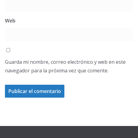
Web
Guarda mi nombre, correo electrónico y web en este
navegador para la próxima vez que comente.