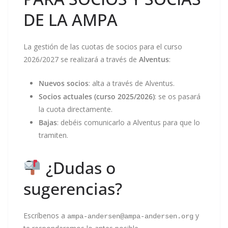
DE LA AMPA
La gestión de las cuotas de socios para el curso
2026/2027 se realizará a través de
Alventus
:
Nuevos socios
: alta a través de Alventus.
Socios actuales (curso 2025/2026)
: se os pasará
la cuota directamente.
Bajas
: debéis comunicarlo a Alventus para que lo
tramiten.
¿Dudas o
sugerencias?
Escríbenos a
y
ampa-andersen@ampa-andersen.org