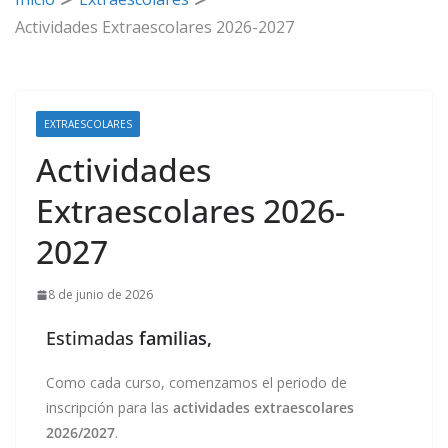
Actividades Extraescolares 2026-2027
EXTRAESCOLARES
Actividades
Extraescolares 2026-
2027
8 de junio de 2026
Estimadas
familias,
Como cada curso, comenzamos el periodo de
inscripción para las
actividades extraescolares
2026/2027
.