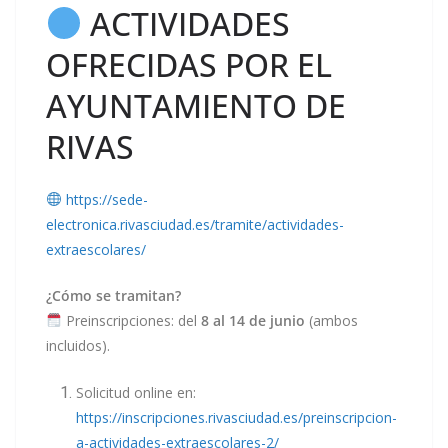
ACTIVIDADES
OFRECIDAS POR EL
AYUNTAMIENTO DE
RIVAS
https://sede-
electronica.rivasciudad.es/tramite/actividades-
extraescolares/
¿Cómo se tramitan?
Preinscripciones: del
8 al 14 de junio
(ambos
incluidos).
Solicitud online en:
https://inscripciones.rivasciudad.es/preinscripcion-
a-actividades-extraescolares-2/