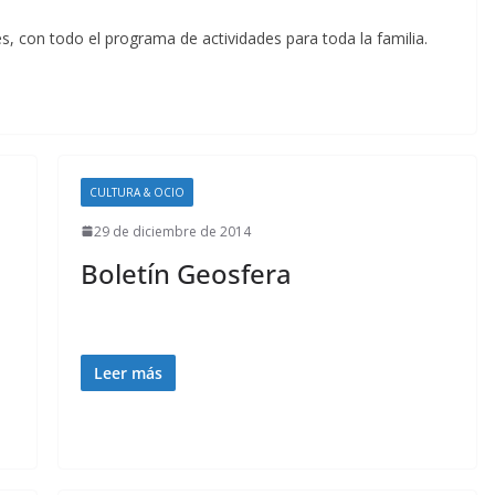
s, con todo el programa de actividades para toda la familia.
CULTURA & OCIO
29 de diciembre de 2014
Boletín Geosfera
Leer más