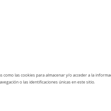
as como las cookies para almacenar y/o acceder a la informac
gación o las identificaciones únicas en este sitio.