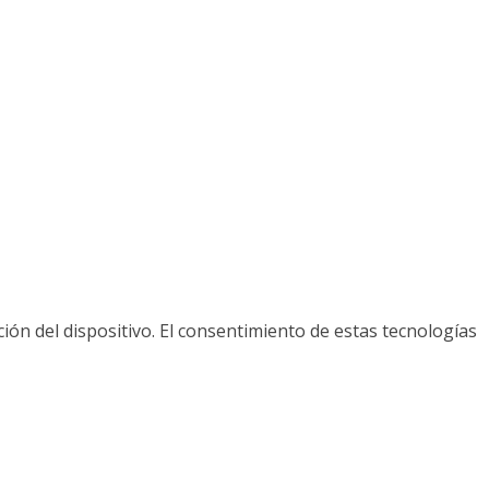
ión del dispositivo. El consentimiento de estas tecnologías