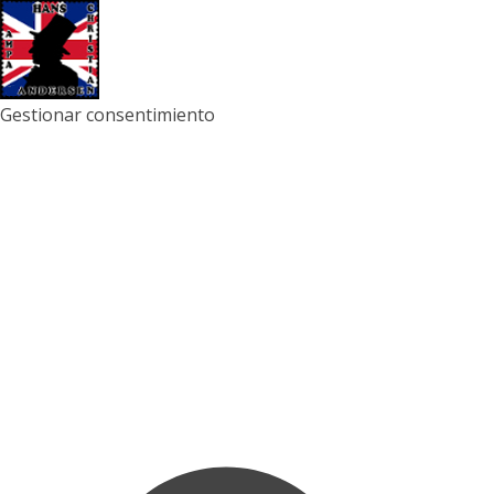
Gestionar consentimiento