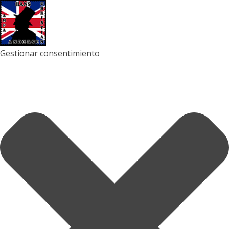
Gestionar consentimiento