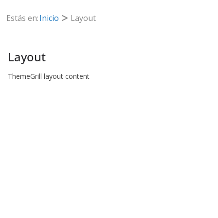
Estás en:
Inicio
Layout
Layout
ThemeGrill layout content