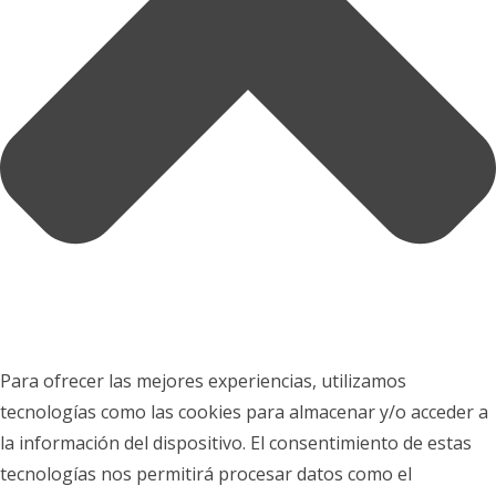
Para ofrecer las mejores experiencias, utilizamos
tecnologías como las cookies para almacenar y/o acceder a
la información del dispositivo. El consentimiento de estas
tecnologías nos permitirá procesar datos como el