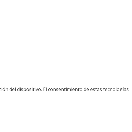
ión del dispositivo. El consentimiento de estas tecnologías