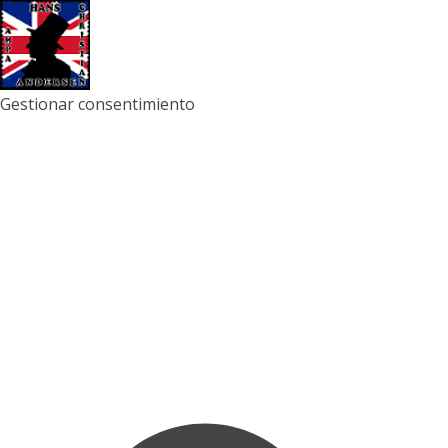
Gestionar consentimiento