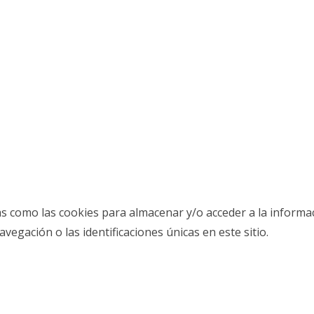
as como las cookies para almacenar y/o acceder a la informac
gación o las identificaciones únicas en este sitio.