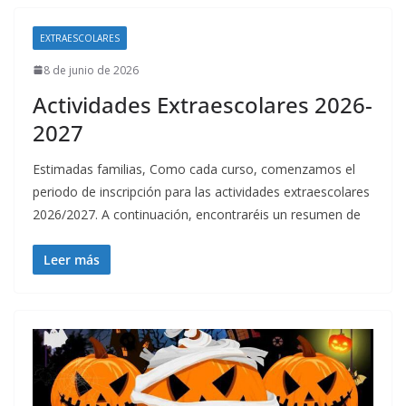
EXTRAESCOLARES
8 de junio de 2026
Actividades Extraescolares 2026-
2027
Estimadas familias, Como cada curso, comenzamos el
periodo de inscripción para las actividades extraescolares
2026/2027. A continuación, encontraréis un resumen de
Leer más