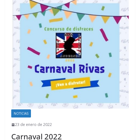
NOTICIAS
23 de enero de 2022
Carnaval 2022