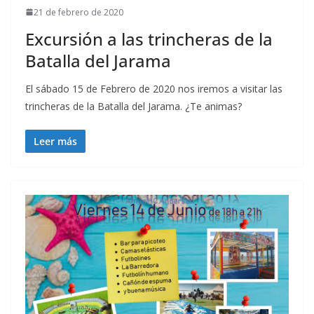
21 de febrero de 2020
Excursión a las trincheras de la
Batalla del Jarama
El sábado 15 de Febrero de 2020 nos iremos a visitar las
trincheras de la Batalla del Jarama. ¿Te animas?
Leer más