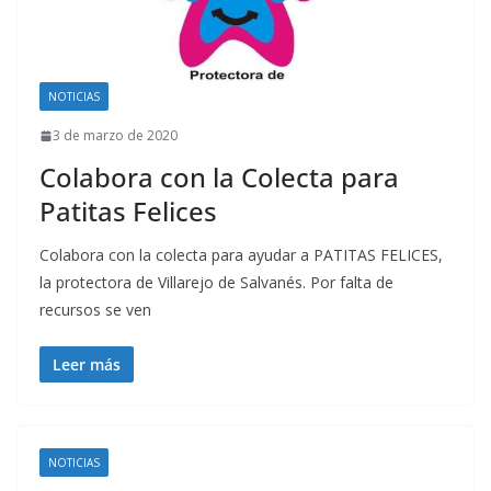
NOTICIAS
3 de marzo de 2020
Colabora con la Colecta para
Patitas Felices
Colabora con la colecta para ayudar a PATITAS FELICES,
la protectora de Villarejo de Salvanés. Por falta de
recursos se ven
Leer más
NOTICIAS