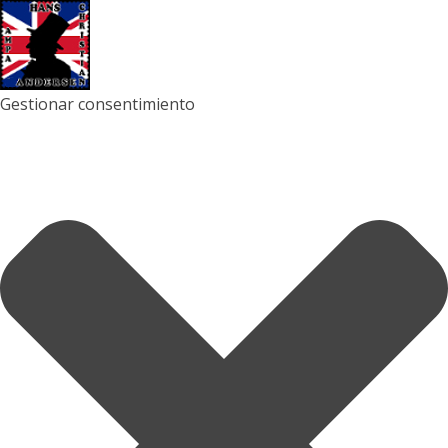
Gestionar consentimiento