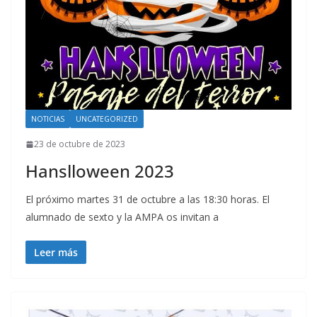
NOTICIAS
UNCATEGORIZED
23 de octubre de 2023
Hanslloween 2023
El próximo martes 31 de octubre a las 18:30 horas. El
alumnado de sexto y la AMPA os invitan a
Leer más