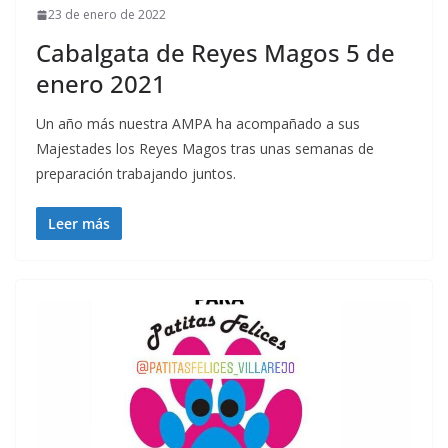
23 de enero de 2022
Cabalgata de Reyes Magos 5 de
enero 2021
Un año más nuestra AMPA ha acompañado a sus
Majestades los Reyes Magos tras unas semanas de
preparación trabajando juntos.
Leer más