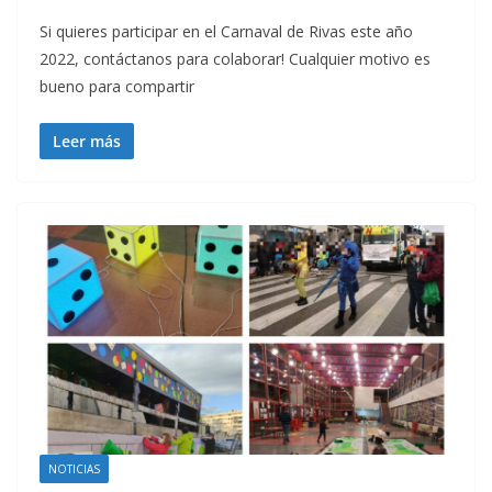
Si quieres participar en el Carnaval de Rivas este año
2022, contáctanos para colaborar! Cualquier motivo es
bueno para compartir
Leer más
NOTICIAS