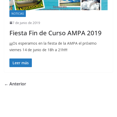
NOTICIAS
7 de junio de 2019
Fiesta Fin de Curso AMPA 2019
¡¡¡¡Os esperamos en la fiesta de la AMPA el próximo
viernes 14 de junio de 18h a 21h!!!!
Leer más
← Anterior