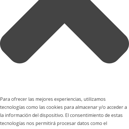
Para ofrecer las mejores experiencias, utilizamos
tecnologías como las cookies para almacenar y/o acceder a
la información del dispositivo. El consentimiento de estas
tecnologías nos permitirá procesar datos como el