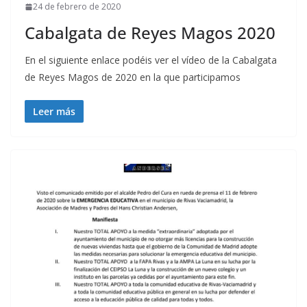
24 de febrero de 2020
Cabalgata de Reyes Magos 2020
En el siguiente enlace podéis ver el vídeo de la Cabalgata
de Reyes Magos de 2020 en la que participamos
Leer más