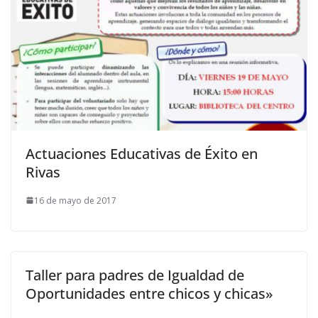
Actuaciones Educativas de Éxito en
Rivas
16 de mayo de 2017
Taller para padres de Igualdad de
Oportunidades entre chicos y chicas»