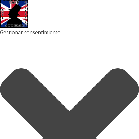
Gestionar consentimiento