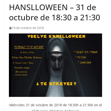
HANSLLOWEEN – 31 de
octubre de 18:30 a 21:30
19 de octubre de 2018
Miércoles 31 de octubre de 2018 de 18:30h a 21:30h en el