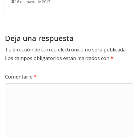
16 de mayo de 2017
Deja una respuesta
Tu dirección de correo electrónico no será publicada.
Los campos obligatorios están marcados con
*
Comentario
*