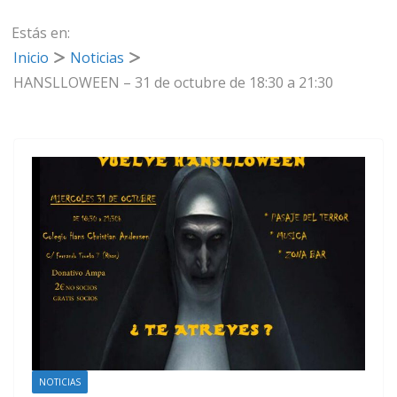
Estás en:
Inicio
Noticias
HANSLLOWEEN – 31 de octubre de 18:30 a 21:30
NOTICIAS