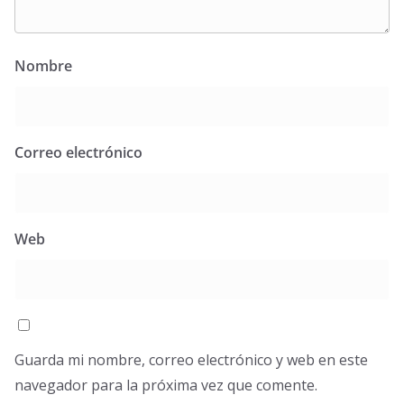
Nombre
Correo electrónico
Web
Guarda mi nombre, correo electrónico y web en este
navegador para la próxima vez que comente.