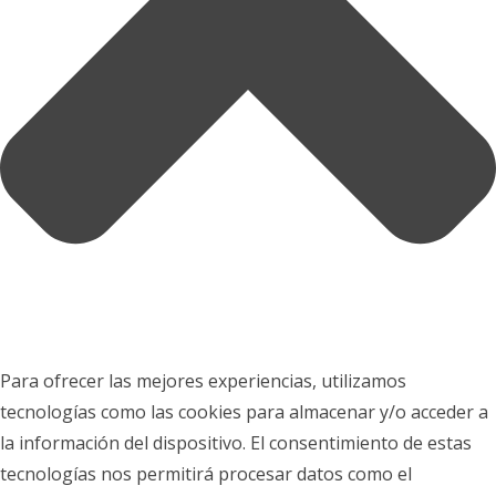
Para ofrecer las mejores experiencias, utilizamos
tecnologías como las cookies para almacenar y/o acceder a
la información del dispositivo. El consentimiento de estas
tecnologías nos permitirá procesar datos como el