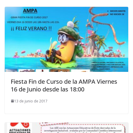
Fiesta Fin de Curso de la AMPA Viernes
16 de Junio desde las 18:00
13 de junio de 2017