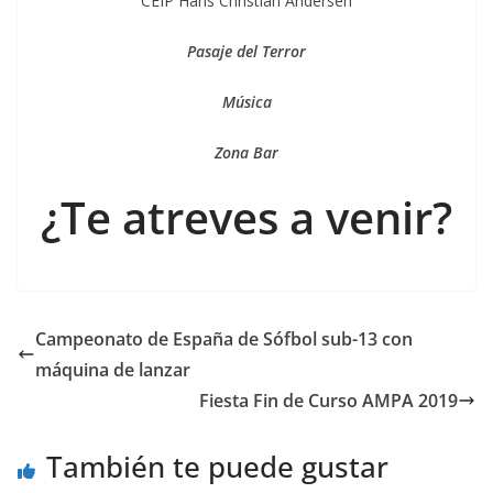
CEIP Hans Christian Andersen
Pasaje del Terror
Música
Zona Bar
¿Te atreves a venir?
Campeonato de España de Sófbol sub-13 con
máquina de lanzar
Fiesta Fin de Curso AMPA 2019
También te puede gustar