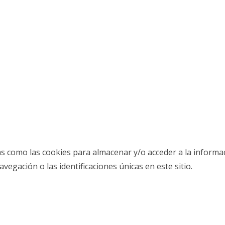
as como las cookies para almacenar y/o acceder a la informac
gación o las identificaciones únicas en este sitio.