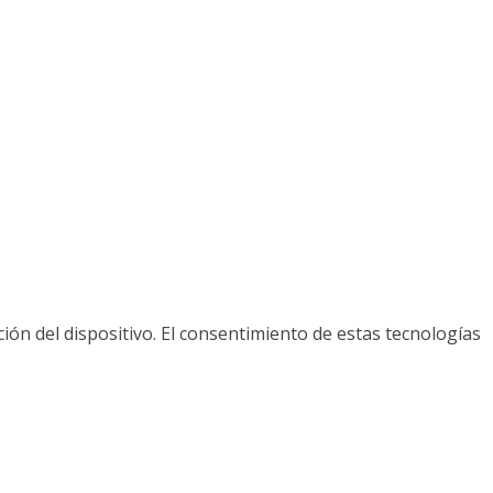
ión del dispositivo. El consentimiento de estas tecnologías