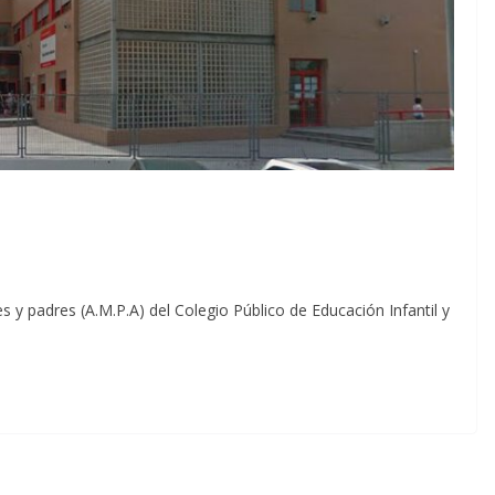
 y padres (A.M.P.A) del Colegio Público de Educación Infantil y