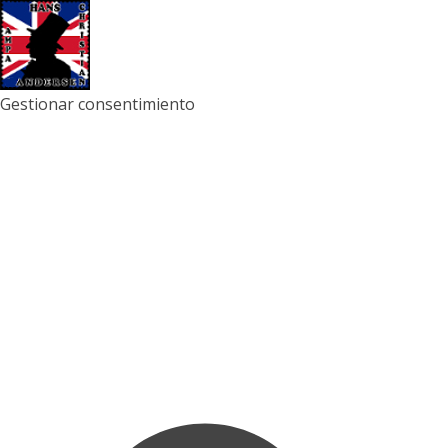
Gestionar consentimiento