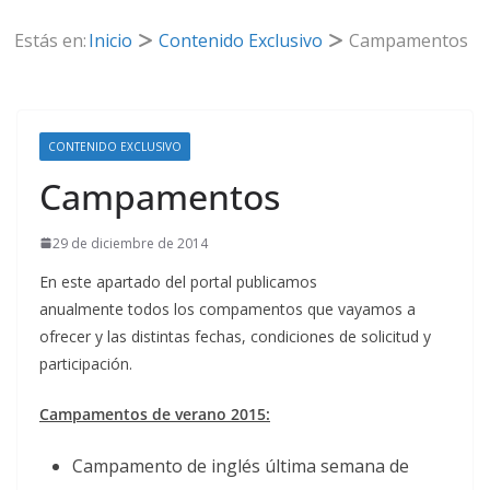
Estás en:
Inicio
Contenido Exclusivo
Campamentos
CONTENIDO EXCLUSIVO
Campamentos
29 de diciembre de 2014
En este apartado del portal publicamos
anualmente todos los compamentos que vayamos a
ofrecer y las distintas fechas, condiciones de solicitud y
participación.
Campamentos de verano 2015:
Campamento de inglés última semana de