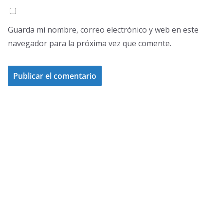
Guarda mi nombre, correo electrónico y web en este
navegador para la próxima vez que comente.