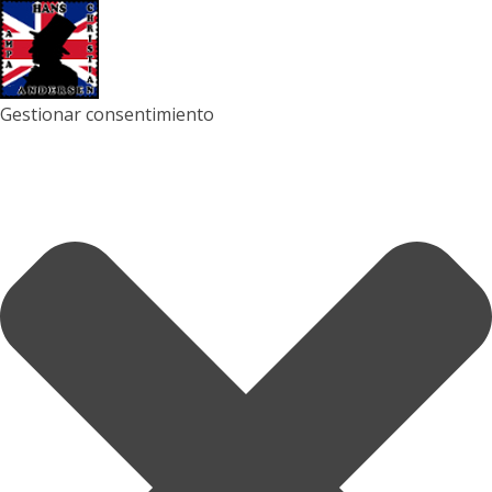
Gestionar consentimiento