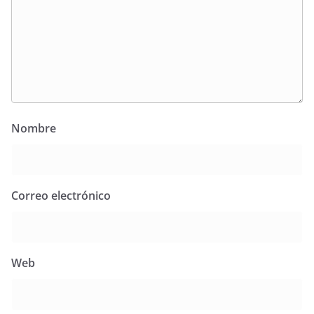
Nombre
Correo electrónico
Web