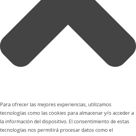
Para ofrecer las mejores experiencias, utilizamos
tecnologías como las cookies para almacenar y/o acceder a
la información del dispositivo. El consentimiento de estas
tecnologías nos permitirá procesar datos como el