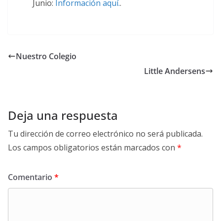
Junio:
Información aquí.
.
Nuestro Colegio
Little Andersens
Deja una respuesta
Tu dirección de correo electrónico no será publicada.
Los campos obligatorios están marcados con
*
Comentario
*