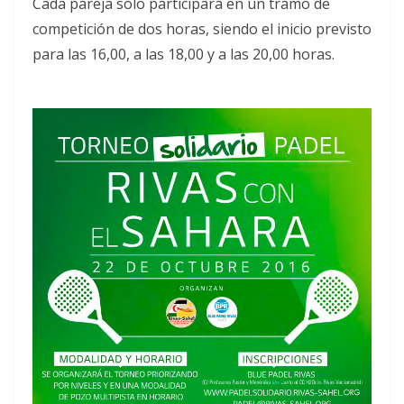
Cada pareja solo participará en un tramo de
competición de dos horas, siendo el inicio previsto
para las 16,00, a las 18,00 y a las 20,00 horas.