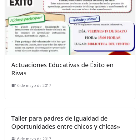
Actuaciones Educativas de Éxito en
Rivas
16 de mayo de 2017
Taller para padres de Igualdad de
Oportunidades entre chicos y chicas»
16 de mayo de 2017