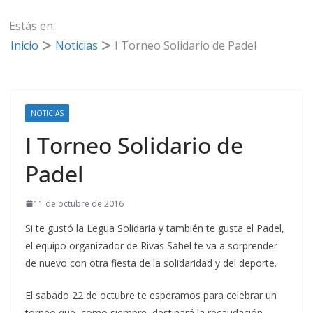
Estás en:
Inicio
Noticias
I Torneo Solidario de Padel
NOTICIAS
I Torneo Solidario de
Padel
11 de octubre de 2016
Si te gustó la Legua Solidaria y también te gusta el Padel,
el equipo organizador de Rivas Sahel te va a sorprender
de nuevo con otra fiesta de la solidaridad y del deporte.
El sabado 22 de octubre te esperamos para celebrar un
torneo que, como siempre, destinará la recaudación