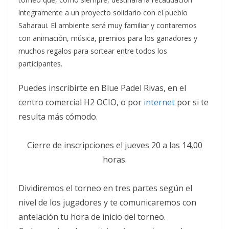
íntegramente a un proyecto solidario con el pueblo
Saharaui. El ambiente será muy familiar y contaremos
con animación, música, premios para los ganadores y
muchos regalos para sortear entre todos los
participantes.
Puedes inscribirte en Blue Padel Rivas, en el
centro comercial H2 OCIO, o por
internet
por si te
resulta más cómodo.
Cierre de inscripciones el jueves 20 a las 14,00
horas.
Dividiremos el torneo en tres partes según el
nivel de los jugadores y te comunicaremos con
antelación tu hora de inicio del torneo.