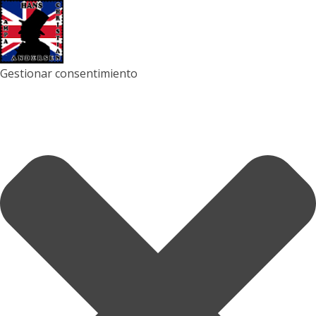
Gestionar consentimiento