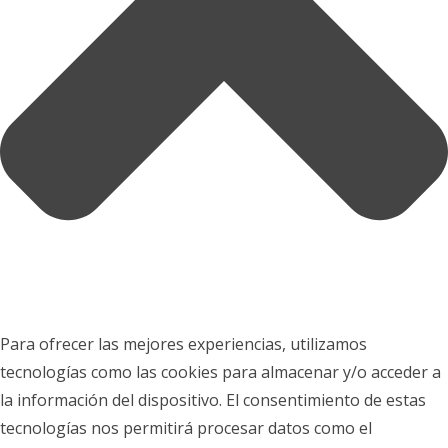
Para ofrecer las mejores experiencias, utilizamos
tecnologías como las cookies para almacenar y/o acceder a
la información del dispositivo. El consentimiento de estas
tecnologías nos permitirá procesar datos como el