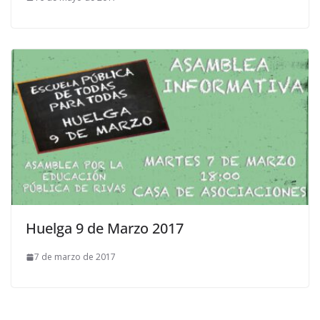
Huelga 9 de Marzo 2017
7 de marzo de 2017