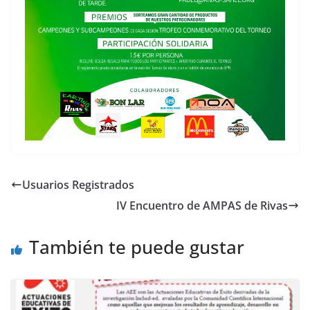
Usuarios Registrados
IV Encuentro de AMPAS de Rivas
También te puede gustar