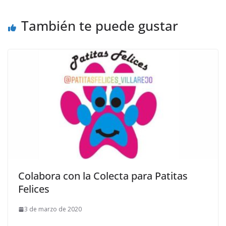
También te puede gustar
Colabora con la Colecta para Patitas
Felices
3 de marzo de 2020