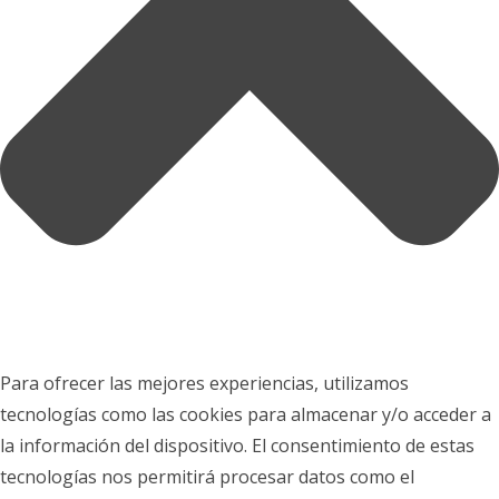
Para ofrecer las mejores experiencias, utilizamos
tecnologías como las cookies para almacenar y/o acceder a
la información del dispositivo. El consentimiento de estas
tecnologías nos permitirá procesar datos como el