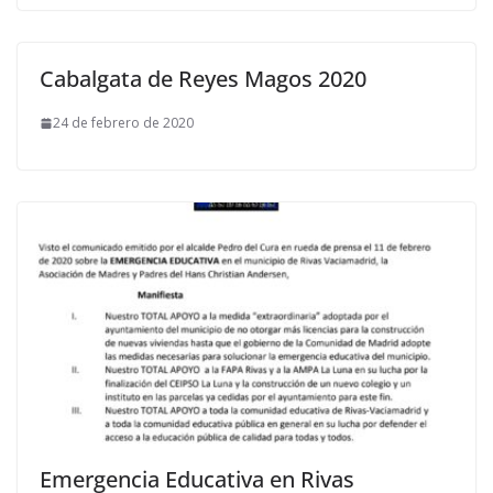
Cabalgata de Reyes Magos 2020
24 de febrero de 2020
Emergencia Educativa en Rivas