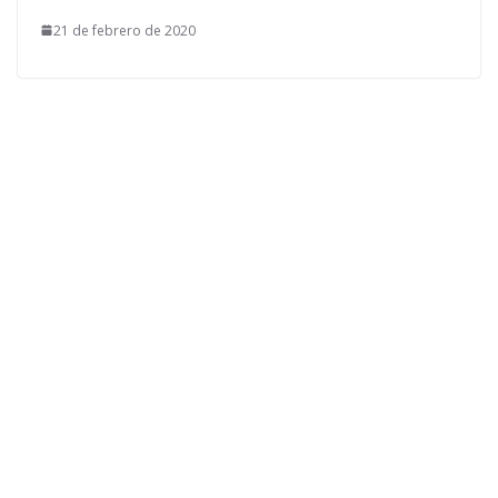
21 de febrero de 2020