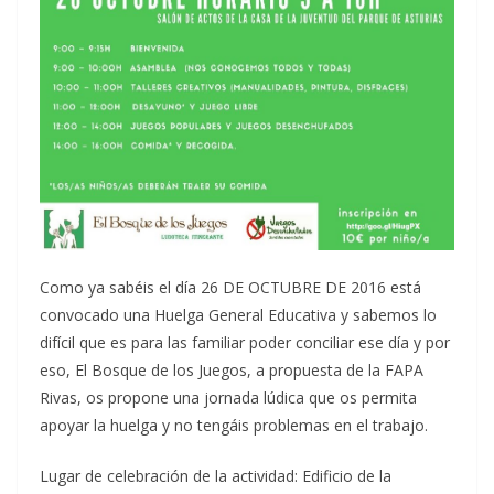
Como ya sabéis el día 26 DE OCTUBRE DE 2016 está
convocado una Huelga General Educativa y sabemos lo
difícil que es para las familiar poder conciliar ese día y por
eso, El Bosque de los Juegos, a propuesta de la FAPA
Rivas, os propone una jornada lúdica que os permita
apoyar la huelga y no tengáis problemas en el trabajo.
Lugar de celebración de la actividad: Edificio de la