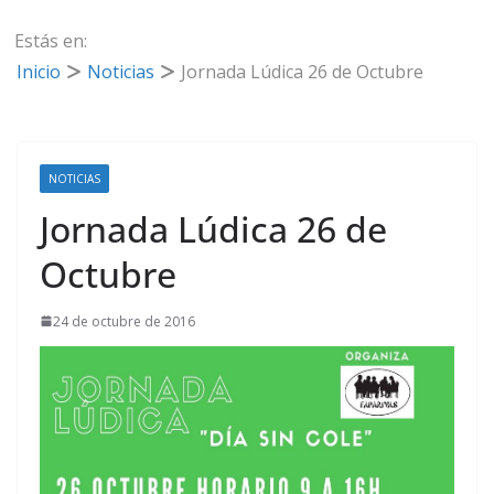
Estás en:
Inicio
Noticias
Jornada Lúdica 26 de Octubre
NOTICIAS
Jornada Lúdica 26 de
Octubre
24 de octubre de 2016