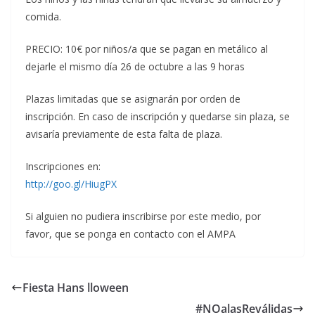
comida.
PRECIO: 10€ por niños/a que se pagan en metálico al
dejarle el mismo día 26 de octubre a las 9 horas
Plazas limitadas que se asignarán por orden de
inscripción. En caso de inscripción y quedarse sin plaza, se
avisaría previamente de esta falta de plaza.
Inscripciones en:
http://goo.gl/HiugPX
Si alguien no pudiera inscribirse por este medio, por
favor, que se ponga en contacto con el AMPA
Fiesta Hans lloween
#NOalasReválidas