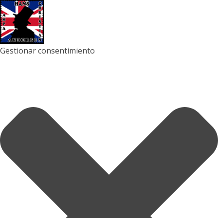
Gestionar consentimiento