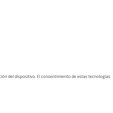
ión del dispositivo. El consentimiento de estas tecnologías