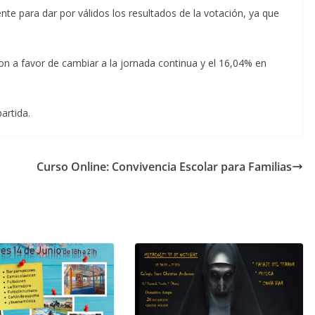
ente para dar por válidos los resultados de la votación, ya que
on a favor de cambiar a la jornada continua y el 16,04% en
artida.
Curso Online: Convivencia Escolar para Familias