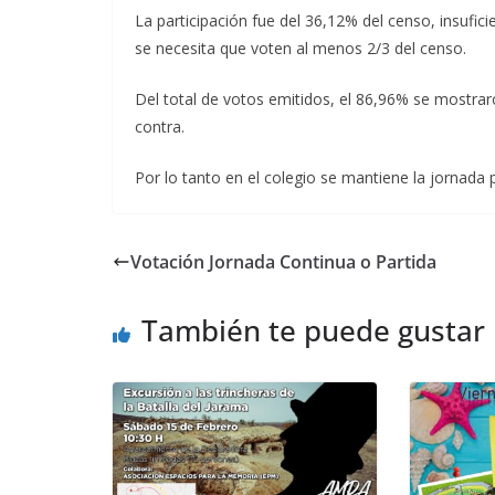
La participación fue del 36,12% del censo, insufici
se necesita que voten al menos 2/3 del censo.
Del total de votos emitidos, el 86,96% se mostrar
contra.
Por lo tanto en el colegio se mantiene la jornada p
Votación Jornada Continua o Partida
También te puede gustar