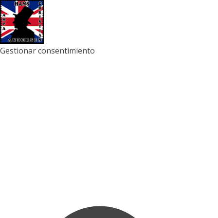
Gestionar consentimiento