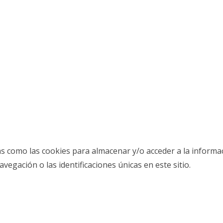
as como las cookies para almacenar y/o acceder a la informac
gación o las identificaciones únicas en este sitio.