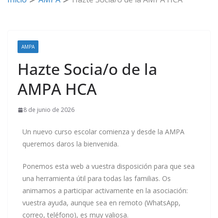
AMPA
Hazte Socia/o de la
AMPA HCA
8 de junio de 2026
Un nuevo curso escolar comienza y desde la AMPA
queremos daros la bienvenida.
Ponemos esta web a vuestra disposición para que sea
una herramienta útil para todas las familias. Os
animamos a participar activamente en la asociación:
vuestra ayuda, aunque sea en remoto (WhatsApp,
correo, teléfono), es muy valiosa.