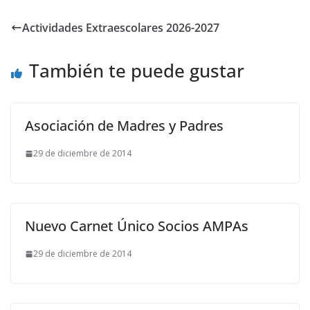
Actividades Extraescolares 2026-2027
También te puede gustar
Asociación de Madres y Padres
29 de diciembre de 2014
Nuevo Carnet Único Socios AMPAs
29 de diciembre de 2014