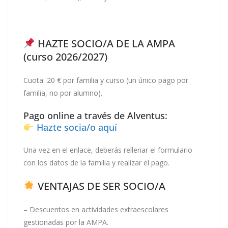
HAZTE SOCIO/A DE LA AMPA
(curso 2026/2027)
Cuota: 20 € por familia y curso (un único pago por
familia, no por alumno).
Pago online a través de Alventus:
Hazte socia/o aquí
Una vez en el enlace, deberás rellenar el formulario
con los datos de la familia y realizar el pago.
VENTAJAS DE SER SOCIO/A
– Descuentos en actividades extraescolares
gestionadas por la AMPA.