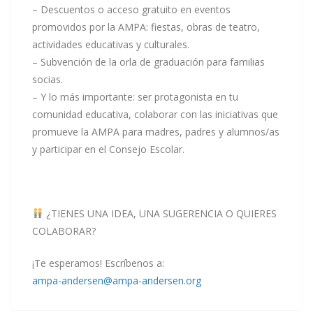
– Descuentos o acceso gratuito en eventos
promovidos por la AMPA: fiestas, obras de teatro,
actividades educativas y culturales.
– Subvención de la orla de graduación para familias
socias.
– Y lo más importante: ser protagonista en tu
comunidad educativa, colaborar con las iniciativas que
promueve la AMPA para madres, padres y alumnos/as
y participar en el Consejo Escolar.
¿TIENES UNA IDEA, UNA SUGERENCIA O QUIERES
COLABORAR?
¡Te esperamos! Escríbenos a:
ampa-andersen@ampa-andersen.org