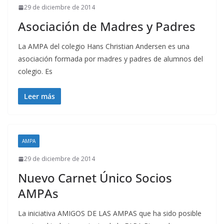
29 de diciembre de 2014
Asociación de Madres y Padres
La AMPA del colegio Hans Christian Andersen es una
asociación formada por madres y padres de alumnos del
colegio. Es
Leer más
AMPA
29 de diciembre de 2014
Nuevo Carnet Único Socios
AMPAs
La iniciativa AMIGOS DE LAS AMPAS que ha sido posible