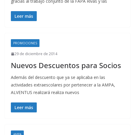
gracias al trabajo conjunto de la FAPA Rivas y las
Leer más
PROMOCIONES
29 de diciembre de 2014
Nuevos Descuentos para Socios
Además del descuento que ya se aplicaba en las
actividades extraescolares por pertenecer a la AMPA,
ALVENTUS realizará realiza nuevos
Leer más
AMPA