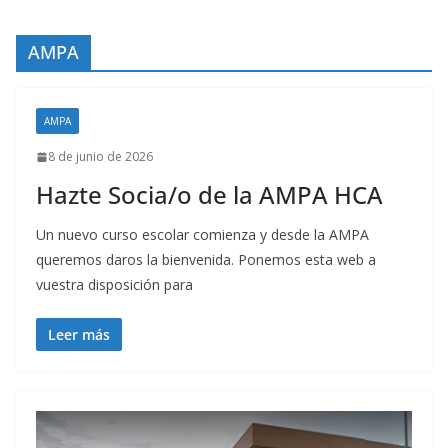
AMPA
AMPA
8 de junio de 2026
Hazte Socia/o de la AMPA HCA
Un nuevo curso escolar comienza y desde la AMPA
queremos daros la bienvenida. Ponemos esta web a
vuestra disposición para
Leer más