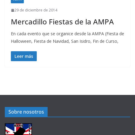
29 de diciembre de 2014
Mercadillo Fiestas de la AMPA
En cada evento que se organice desde la AMPA (Fiesta de
Halloween, Fiesta de Navidad, San Isidro, Fin de Curso,
Leer más
Sobre nosotros