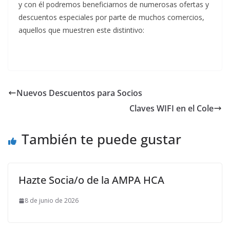
y con él podremos beneficiarnos de numerosas ofertas y
descuentos especiales por parte de muchos comercios,
aquellos que muestren este distintivo:
Nuevos Descuentos para Socios
Claves WIFI en el Cole
También te puede gustar
Hazte Socia/o de la AMPA HCA
8 de junio de 2026