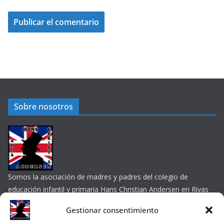
Sobre nosotros
Somos la asociación de madres y padres del colegio de
educación infantil y primaria Hans Christian Andersen en Rivas
Vaciamadrid
Gestionar consentimiento
Contacta por e-mail