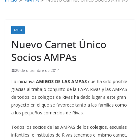
AMPA
Nuevo Carnet Único
Socios AMPAs
29 de diciembre de 2014
La iniciativa
AMIGOS DE LAS AMPAS
que ha sido posible
gracias al trabajo conjunto de la FAPA Rivas y las AMPAS
de todos los colegios de Rivas ha dado lugar a este gran
proyecto en el que se favorece tanto a las familias como
a los pequeños comercios de Rivas.
Todos los socios de las AMPAS de los colegios, escuelas
infantiles e institutos de Rivas tenemos el mismo carnet,