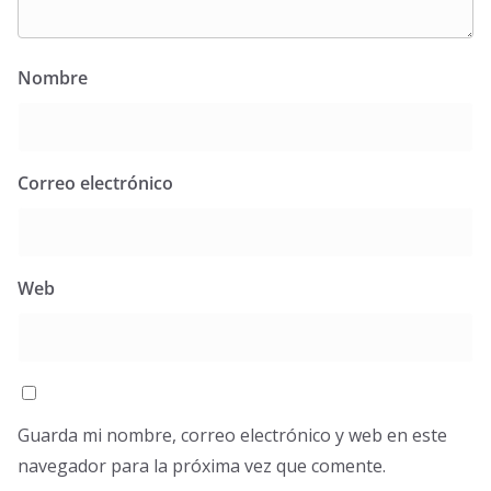
Nombre
Correo electrónico
Web
Guarda mi nombre, correo electrónico y web en este
navegador para la próxima vez que comente.