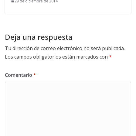
29 de diciembre de 2014
Deja una respuesta
Tu dirección de correo electrónico no será publicada.
Los campos obligatorios están marcados con
*
Comentario
*