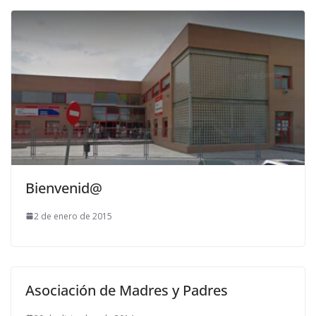
Bienvenid@
2 de enero de 2015
Asociación de Madres y Padres