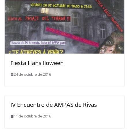
Fiesta Hans lloween
24 de octubre de 2016
IV Encuentro de AMPAS de Rivas
11 de octubre de 2016