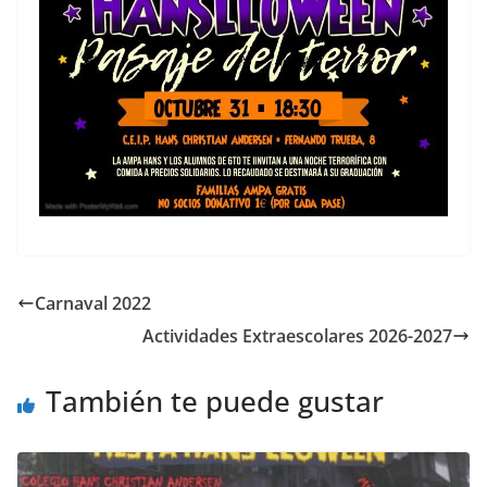
Carnaval 2022
Actividades Extraescolares 2026-2027
También te puede gustar