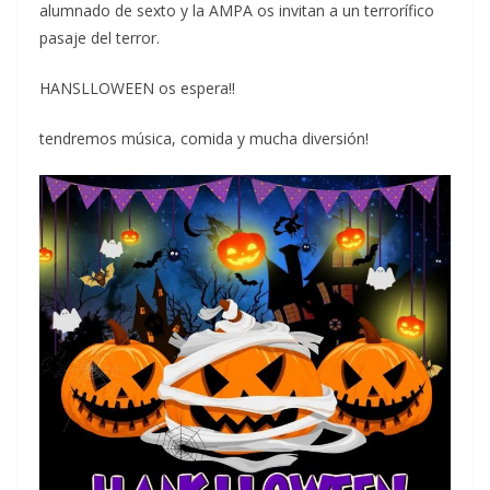
alumnado de sexto y la AMPA os invitan a un terrorífico
pasaje del terror.
HANSLLOWEEN os espera!!
tendremos música, comida y mucha diversión!