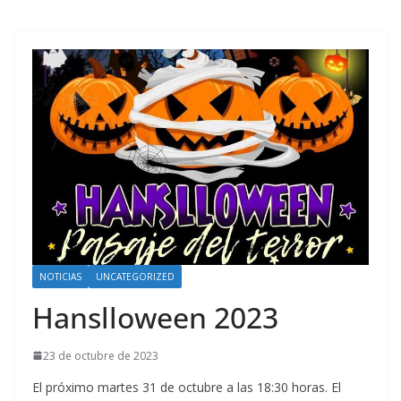
NOTICIAS
UNCATEGORIZED
Hanslloween 2023
23 de octubre de 2023
El próximo martes 31 de octubre a las 18:30 horas. El