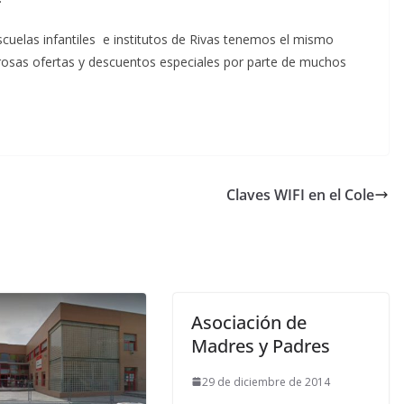
cuelas infantiles e institutos de Rivas tenemos el mismo
rosas ofertas y descuentos especiales por parte de muchos
Claves WIFI en el Cole
Asociación de
Madres y Padres
29 de diciembre de 2014