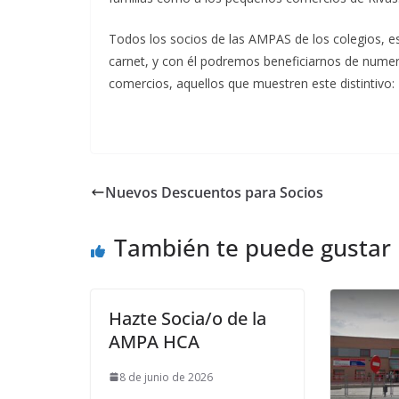
Todos los socios de las AMPAS de los colegios, es
carnet, y con él podremos beneficiarnos de nume
comercios, aquellos que muestren este distintivo:
Nuevos Descuentos para Socios
También te puede gustar
Hazte Socia/o de la
AMPA HCA
8 de junio de 2026