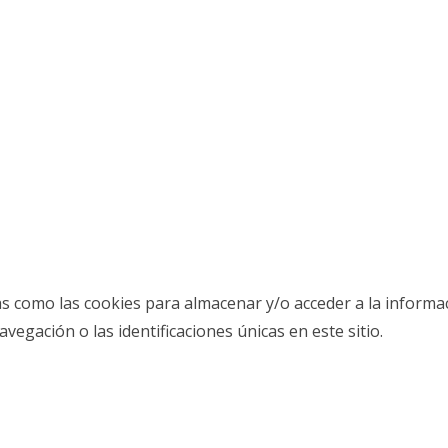
as como las cookies para almacenar y/o acceder a la informac
gación o las identificaciones únicas en este sitio.