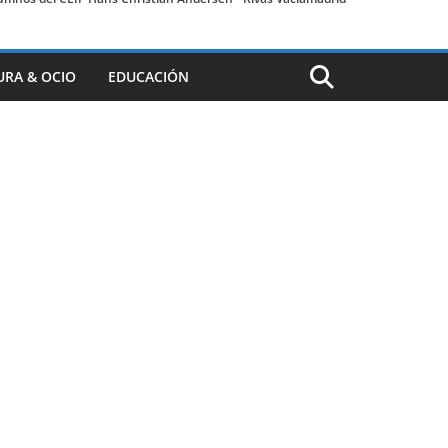
URA & OCIO
EDUCACIÓN