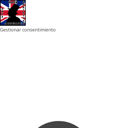
Gestionar consentimiento