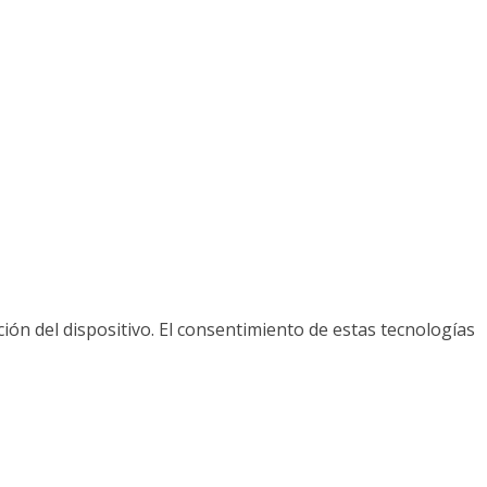
ión del dispositivo. El consentimiento de estas tecnologías