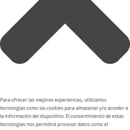
Para ofrecer las mejores experiencias, utilizamos
tecnologías como las cookies para almacenar y/o acceder a
la información del dispositivo. El consentimiento de estas
tecnologías nos permitirá procesar datos como el