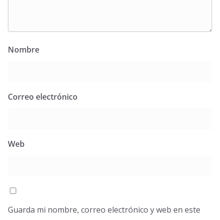
Nombre
Correo electrónico
Web
Guarda mi nombre, correo electrónico y web en este