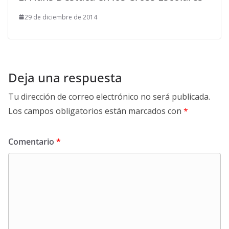
29 de diciembre de 2014
Deja una respuesta
Tu dirección de correo electrónico no será publicada.
Los campos obligatorios están marcados con
*
Comentario
*