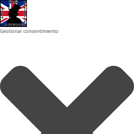
Gestionar consentimiento