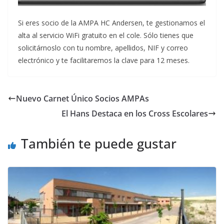
Si eres socio de la AMPA HC Andersen, te gestionamos el
alta al servicio WiFi gratuito en el cole. Sólo tienes que
solicitárnoslo con tu nombre, apellidos, NIF y correo
electrónico y te facilitaremos la clave para 12 meses.
Nuevo Carnet Único Socios AMPAs
El Hans Destaca en los Cross Escolares
También te puede gustar