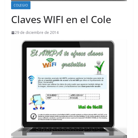
COLEGIO
Claves WIFI en el Cole
29 de diciembre de 2014