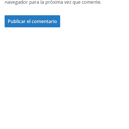
navegador para la próxima vez que comente.