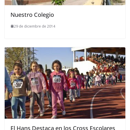
Nuestro Colegio
29 de diciembre de 2014
El Hans Destaca en los Cross Escolares