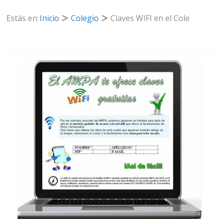
Estás en:
Inicio
Colegio
Claves WIFI en el Cole