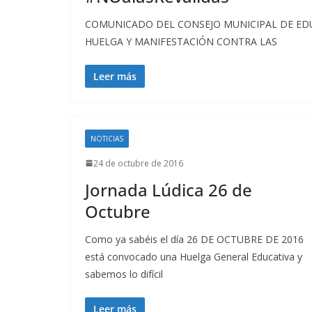
COMUNICADO DEL CONSEJO MUNICIPAL DE EDUC
HUELGA Y MANIFESTACIÓN CONTRA LAS
Leer más
NOTICIAS
24 de octubre de 2016
Jornada Lúdica 26 de
Octubre
Como ya sabéis el día 26 DE OCTUBRE DE 2016
está convocado una Huelga General Educativa y
sabemos lo difícil
Leer más