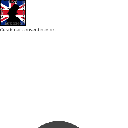
Gestionar consentimiento