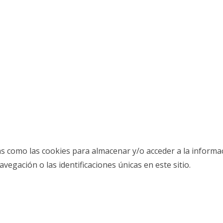
as como las cookies para almacenar y/o acceder a la informac
gación o las identificaciones únicas en este sitio.