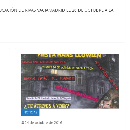
ACIÓN DE RIVAS VACIAMADRID EL 26 DE OCTUBRE A LA
NOTICIAS
24 de octubre de 2016