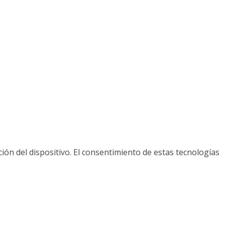
ión del dispositivo. El consentimiento de estas tecnologías