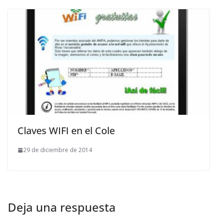
Claves WIFI en el Cole
29 de diciembre de 2014
Deja una respuesta