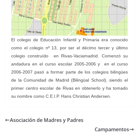
El colegio de Educación Infantil y Primaria era conocido
como el colegio nº 13, por ser el décimo tercer y último
colegio construído en Rivas-Vaciamadrid.
Comenzó su
andadura en el curso escolar 2005-2006 y en el curso
2006-2007 pasó a formar parte de los colegios bilingües
de la Comunidad de Madrid (Bilingüal School), siendo el
primer centro escolar de Rivas en obtenerlo y ha tomado
su nombre como C.E.I.P. Hans Christian Andersen.
Asociación de Madres y Padres
Campamentos