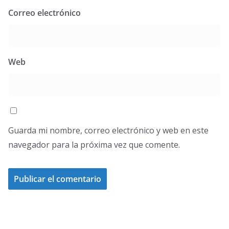
Correo electrónico
Web
Guarda mi nombre, correo electrónico y web en este
navegador para la próxima vez que comente.