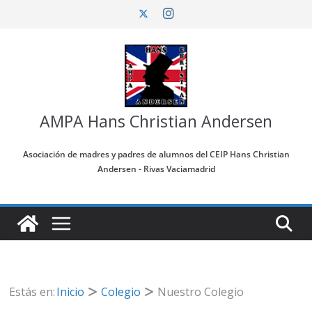
Saltar
al
contenido
AMPA Hans Christian Andersen
Asociación de madres y padres de alumnos del CEIP Hans Christian
Andersen - Rivas Vaciamadrid
Estás en:
Inicio
Colegio
Nuestro Colegio