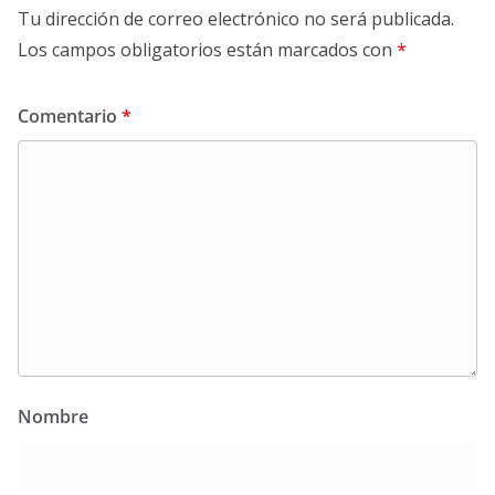
Tu dirección de correo electrónico no será publicada.
Los campos obligatorios están marcados con
*
Comentario
*
Nombre