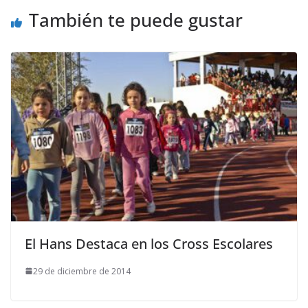
También te puede gustar
El Hans Destaca en los Cross Escolares
29 de diciembre de 2014