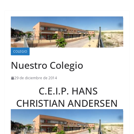
COLEGIO
Nuestro Colegio
29 de diciembre de 2014
C.E.I.P. HANS
CHRISTIAN ANDERSEN