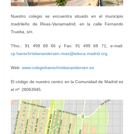
Nuestro colegio se encuentra situado en el municipio
madrileño de Rivas-Vaciamadrid, en la calle Fernando
Trueba, s/n.
Tfno.: 91 499 68 66 y Fax: 91 499 68 71, e-mail:
cp.hanschristianandersen.rivas@educa.madrid.org
Web:
www.colegiohanschristianandersen.es
El código de nuestro centro en la Comunidad de Madrid es
el nº: 28063945.