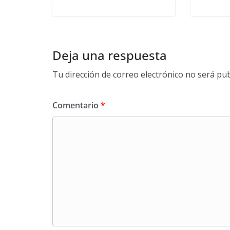
Deja una respuesta
Tu dirección de correo electrónico no será pub
Comentario
*