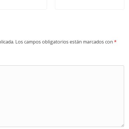
licada.
Los campos obligatorios están marcados con
*