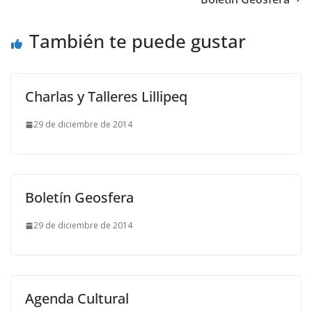
También te puede gustar
Charlas y Talleres Lillipeq
29 de diciembre de 2014
Boletín Geosfera
29 de diciembre de 2014
Agenda Cultural