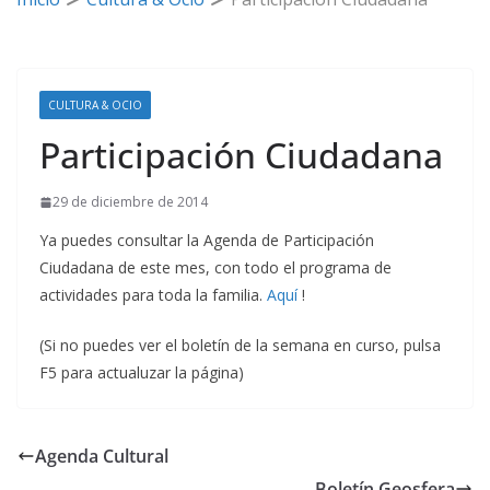
CULTURA & OCIO
Participación Ciudadana
29 de diciembre de 2014
Ya puedes consultar la Agenda de Participación
Ciudadana de este mes, con todo el programa de
actividades para toda la familia.
Aquí
!
(Si no puedes ver el boletín de la semana en curso, pulsa
F5 para actualuzar la página)
Agenda Cultural
Boletín Geosfera