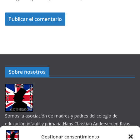
Sobre nosotros
Somos la asociación de madres y padres del colegio de
educación infantil y primaria Hans Christian Andersen en Rivas
Vaciamadrid
Gestionar consentimiento
Contacta por e-mail