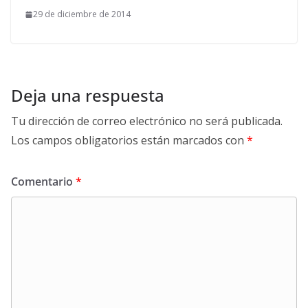
29 de diciembre de 2014
Deja una respuesta
Tu dirección de correo electrónico no será publicada.
Los campos obligatorios están marcados con
*
Comentario
*