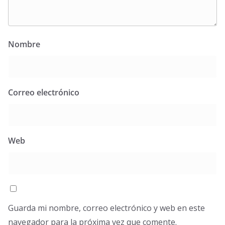
Nombre
Correo electrónico
Web
Guarda mi nombre, correo electrónico y web en este
navegador para la próxima vez que comente.