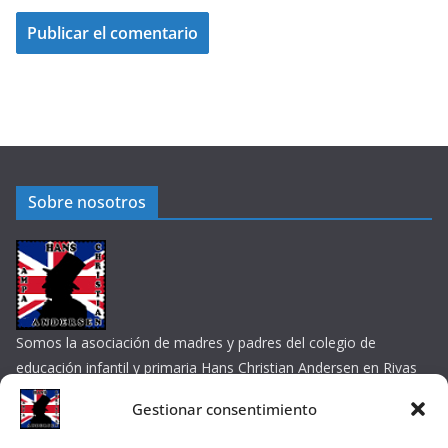
Sobre nosotros
Somos la asociación de madres y padres del colegio de
educación infantil y primaria Hans Christian Andersen en Rivas
Vaciamadrid
Gestionar consentimiento
Contacta por e-mail
Enlaces de interés