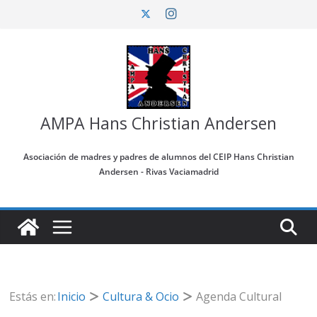
Saltar
al
contenido
AMPA Hans Christian Andersen
Asociación de madres y padres de alumnos del CEIP Hans Christian
Andersen - Rivas Vaciamadrid
Estás en:
Inicio
Cultura & Ocio
Agenda Cultural