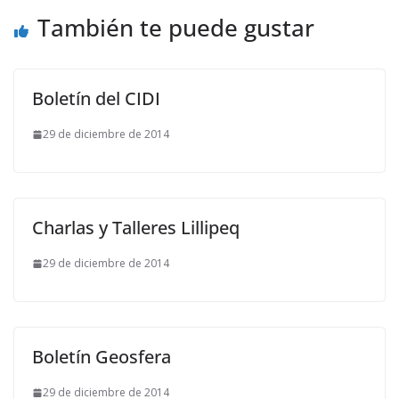
También te puede gustar
Boletín del CIDI
29 de diciembre de 2014
Charlas y Talleres Lillipeq
29 de diciembre de 2014
Boletín Geosfera
29 de diciembre de 2014