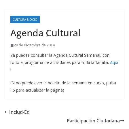
CULTURA & OCIO
Agenda Cultural
29 de diciembre de 2014
Ya puedes consultar la Agenda Cultural Semanal, con
todo el programa de actividades para toda la familia.
Aquí
!
(Si no puedes ver el boletín de la semana en curso, pulsa
F5 para actualuzar la página)
Includ-Ed
Participación Ciudadana