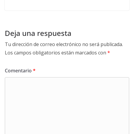
Deja una respuesta
Tu dirección de correo electrónico no será publicada.
Los campos obligatorios están marcados con
*
Comentario
*