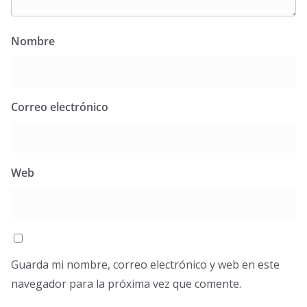
Nombre
Correo electrónico
Web
Guarda mi nombre, correo electrónico y web en este
navegador para la próxima vez que comente.