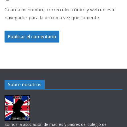
Guarda mi nombre, correo electrónico y web en este
navegador para la próxima vez que comente.
Sobre nosotros
Somos la asociación de madres y padres del colegio de