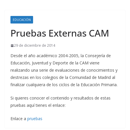
EDUCACIÓN
Pruebas Externas CAM
29 de diciembre de 2014
Desde el año académico 2004-2005, la Consejería de
Educación, Juventud y Deporte de la CAM viene
realizando una serie de evaluaciones de conocimientos y
destrezas en los colegios de la Comunidad de Madrid al
finalizar cualquiera de los ciclos de la Educación Primaria.
Si quieres conocer el contenido y resultados de estas
pruebas aquí tienes el enlace:
Enlace a
pruebas