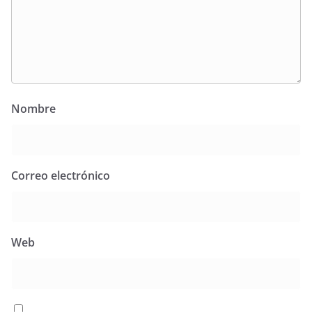
Nombre
Correo electrónico
Web