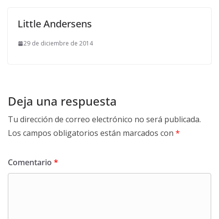
Little Andersens
29 de diciembre de 2014
Deja una respuesta
Tu dirección de correo electrónico no será publicada.
Los campos obligatorios están marcados con
*
Comentario
*