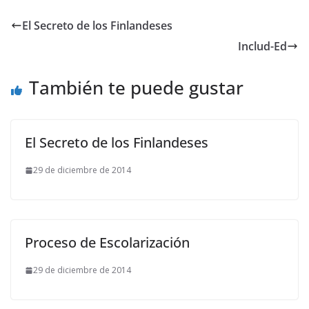
El Secreto de los Finlandeses
Includ-Ed
También te puede gustar
El Secreto de los Finlandeses
29 de diciembre de 2014
Proceso de Escolarización
29 de diciembre de 2014