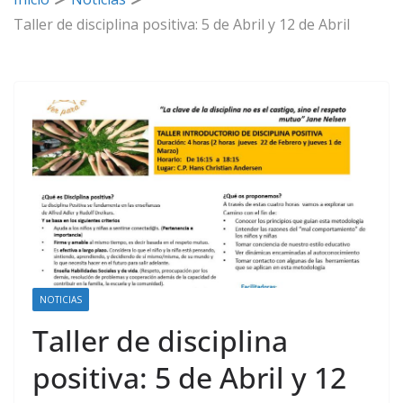
Taller de disciplina positiva: 5 de Abril y 12 de Abril
NOTICIAS
Taller de disciplina
positiva: 5 de Abril y 12