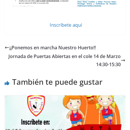
Inscríbete aquí
¡¡Ponemos en marcha Nuestro Huerto!!
Jornada de Puertas Abiertas en el cole 14 de Marzo
14:30-15:30
También te puede gustar