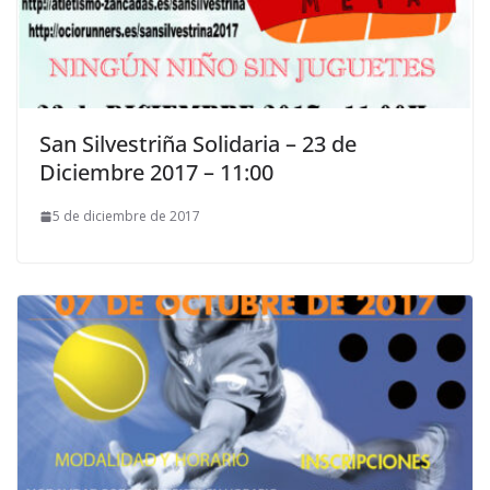
San Silvestriña Solidaria – 23 de
Diciembre 2017 – 11:00
5 de diciembre de 2017