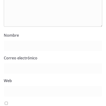
Nombre
Correo electrónico
Web