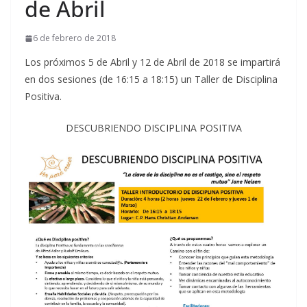
de Abril
6 de febrero de 2018
Los próximos 5 de Abril y 12 de Abril de 2018 se impartirá
en dos sesiones (de 16:15 a 18:15) un Taller de Disciplina
Positiva.
DESCUBRIENDO DISCIPLINA POSITIVA