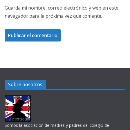
Guarda mi nombre, correo electrónico y web en este
navegador para la próxima vez que comente.
Sobre nosotros
Somos la asociación de madres y padres del colegio de