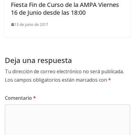
Fiesta Fin de Curso de la AMPA Viernes
16 de Junio desde las 18:00
13 de junio de 2017
Deja una respuesta
Tu dirección de correo electrónico no será publicada.
Los campos obligatorios están marcados con
*
Comentario
*