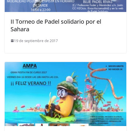
II Torneo de Padel solidario por el
Sahara
19 de septiembre de 2017