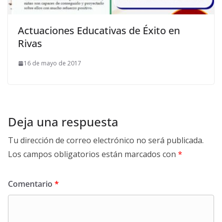
Actuaciones Educativas de Éxito en
Rivas
16 de mayo de 2017
Deja una respuesta
Tu dirección de correo electrónico no será publicada.
Los campos obligatorios están marcados con
*
Comentario
*