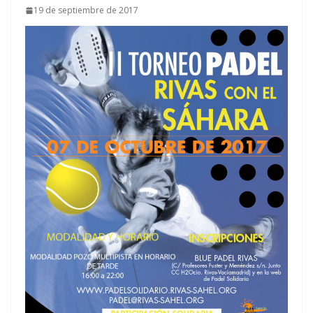
19 de septiembre de 2017