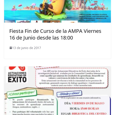
Fiesta Fin de Curso de la AMPA Viernes
16 de Junio desde las 18:00
13 de junio de 2017