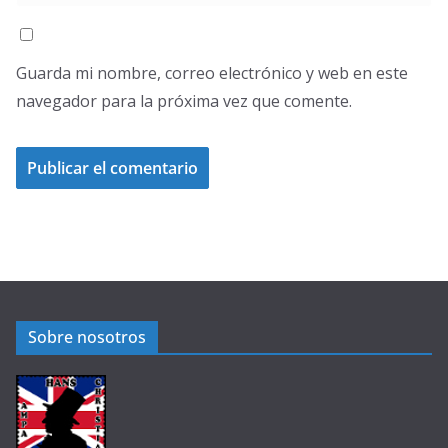
Guarda mi nombre, correo electrónico y web en este
navegador para la próxima vez que comente.
Sobre nosotros