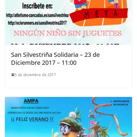
San Silvestriña Solidaria – 23 de
Diciembre 2017 – 11:00
5 de diciembre de 2017