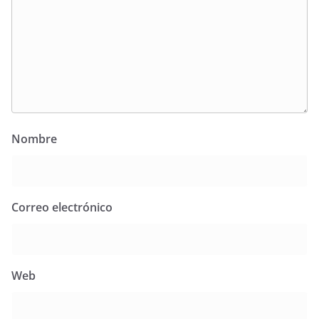
Nombre
Correo electrónico
Web