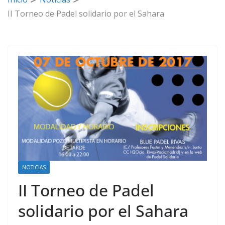
II Torneo de Padel solidario por el Sahara
NOTICIAS
II Torneo de Padel
solidario por el Sahara