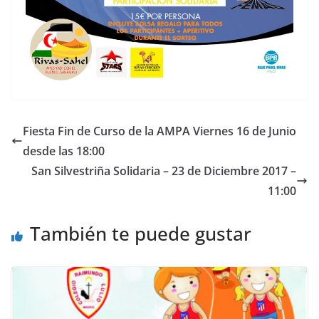
Fiesta Fin de Curso de la AMPA Viernes 16 de Junio
desde las 18:00
San Silvestriña Solidaria – 23 de Diciembre 2017 –
11:00
También te puede gustar